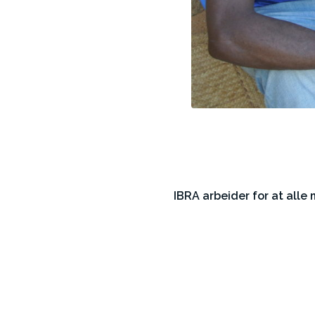
IBRA arbeider for at alle