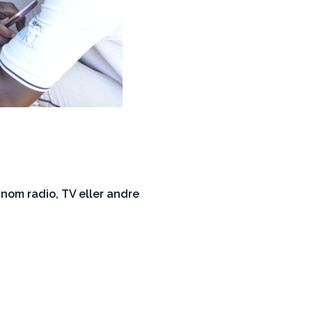
nnom radio, TV eller andre